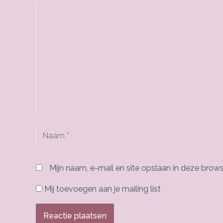
Naam
*
Mijn naam, e-mail en site opslaan in deze brows
Mij toevoegen aan je mailing list