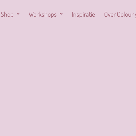
Shop
Workshops
Inspiratie
Over Colour 