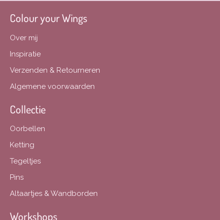
Colour your Wings
Over mij
Inspiratie
Verzenden & Retourneren
Algemene voorwaarden
Collectie
Oorbellen
Ketting
Tegeltjes
Pins
Altaartjes & Wandborden
Workshops