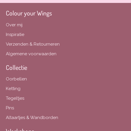
Colour your Wings
Over mij
Inspiratie
Verzenden & Retourneren
Algemene voorwaarden
Collectie
Oorbellen
Ketting
Tegeltjes
Pins
Altaartjes & Wandborden