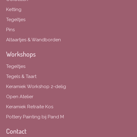
Ketting
Tegeltjes
Pins
Altaartjes & Wandborden
Workshops
Tegeltjes
Tegels & Taart
Keramiek Workshop 2-delig
Open Atelier
Keramiek Retraite Kos
Pottery Painting bij Pand M
Contact