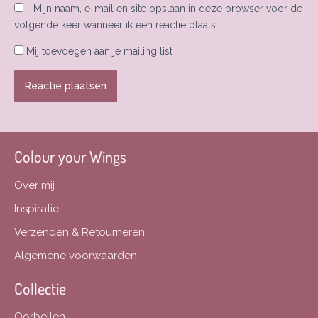
Mijn naam, e-mail en site opslaan in deze browser voor de
volgende keer wanneer ik een reactie plaats.
Mij toevoegen aan je mailing list
Colour your Wings
Over mij
Inspiratie
Verzenden & Retourneren
Algemene voorwaarden
Collectie
Oorbellen