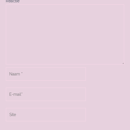
Reactie
*
Naam
*
E-
mail*
Site