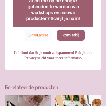
af en toe op de hoogte
gehouden te worden van
workshops en nieuwe
producten? Schrijf je nu in!
Ik beloof dat ik je nooit zal spammen! Bekijk ons
Privacybeleid
voor meer informatie.
Gerelateerde producten