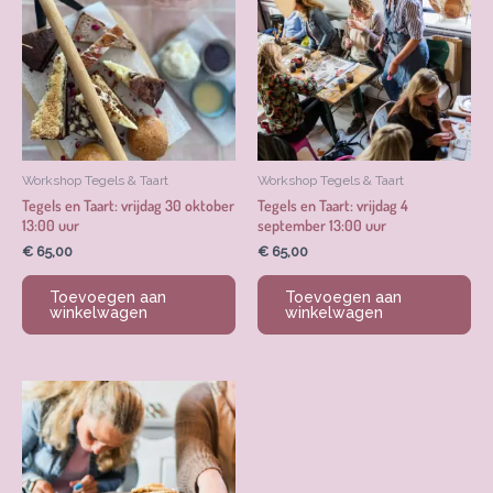
Workshop Tegels & Taart
Workshop Tegels & Taart
Tegels en Taart: vrijdag 30 oktober
Tegels en Taart: vrijdag 4
13:00 uur
september 13:00 uur
€
65,00
€
65,00
Toevoegen aan
Toevoegen aan
winkelwagen
winkelwagen