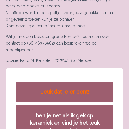
belegde broodjes en scones.
Na afloop worden de tegeltjes voor jou afgebakken en na
ongeveer 2 weken kun je ze ophalen.
Kom gezellig alleen of neem iemand mee.
Wil je met een besloten groep komen? neem dan even
contact op (06-46370582) dan bespreken we de
mogelijkheden.
locatie: Pand M, Kerkplein 17, 7941 BG, Meppel
Leuk dat je er bent!
ben je net als ik gek op
keramiek en vind je het leuk