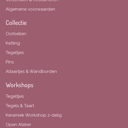
Algemene voorwaarden
Collectie
Oorbellen
Ketting
Tegeltjes
Pins
Altaartjes & Wandborden
Workshops
Tegeltjes
Tegels & Taart
Keramiek Workshop 2-delig
Open Atelier