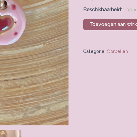
Beschikbaarheid:
1 op 
Toevoegen aan win
Categorie:
Oorbellen