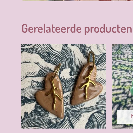
Gerelateerde producten