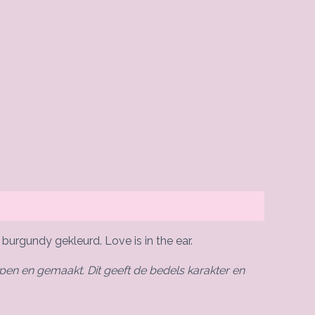
urgundy gekleurd. Love is in the ear.
pen en gemaakt. Dit geeft de bedels karakter en