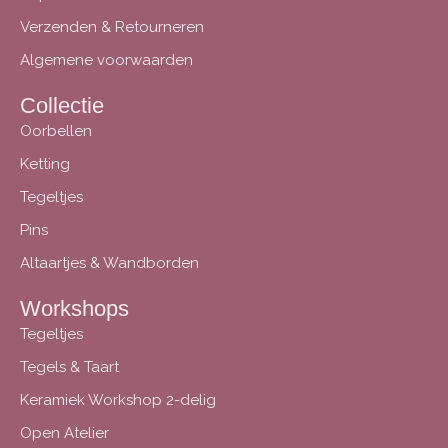
Verzenden & Retourneren
Algemene voorwaarden
Collectie
Oorbellen
Ketting
Tegeltjes
Pins
Altaartjes & Wandborden
Workshops
Tegeltjes
Tegels & Taart
Keramiek Workshop 2-delig
Open Atelier